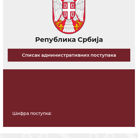
Република Србија
Списак административних поступака
Шифра поступка: